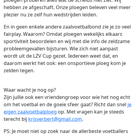
hebben ze afgeschaft. Onze ploegen beleven veel meer
plezier nu ze zelf hun wedstrijden leiden.
En in geen enkele andere zaalvoetbalbond zie je zo veel
fairplay. Waarom? Omdat ploegen wekelijks elkaars
sportiviteit beoordelen en wij met die info de zeldzame
probleemgevallen bijsturen. Wie zich niet aanpast
wordt uit de LZV Cup gezet. Iedereen weet dat, en
daarom werkt het ook: een onsportieve ploeg kom je
zelden tegen.
Waar wacht je nog op?
Zijn jullie ook een vriendengroep voor wie het nog echt
om het voetbal en de goeie sfeer gaat? Richt dan snel
je
eigen zaalvoetbalploeg
op. Met vragen kan je steeds
terecht bij
krisverbert@gmail.com
.
PS: Je moet niet op zoek naar de allerbeste voetballers